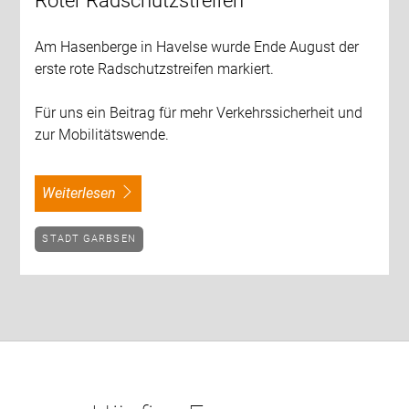
Roter Radschutzstreifen
Am Hasenberge in Havelse wurde Ende August der
erste rote Radschutzstreifen markiert.
Für uns ein Beitrag für mehr Verkehrssicherheit und
zur Mobilitätswende.
weiterlesen
STADT GARBSEN