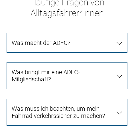
Häufige Fragen von
Alltagsfahrer*innen
Was macht der ADFC?
Was bringt mir eine ADFC-
Mitgliedschaft?
Was muss ich beachten, um mein
Fahrrad verkehrssicher zu machen?