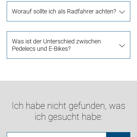
Worauf sollte ich als Radfahrer achten?
Was ist der Unterschied zwischen
Pedelecs und E-Bikes?
Ich habe nicht gefunden, was
ich gesucht habe: