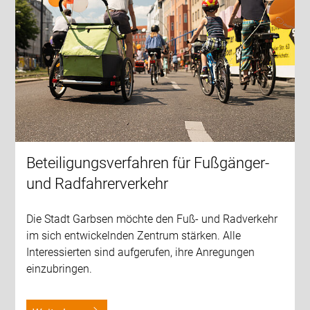
Beteiligungsverfahren für Fußgänger-
und Radfahrerverkehr
Die Stadt Garbsen möchte den Fuß- und Radverkehr
im sich entwickelnden Zentrum stärken. Alle
Interessierten sind aufgerufen, ihre Anregungen
einzubringen.