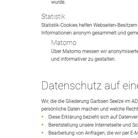
wurde.
Statistik
Statistik-Cookies helfen Webseiten-Besitzern
Informationen anonym gesammelt und geme
Matomo
Über Matomo messen wir anonymisierte S
und informativer zu gestalten.
Datenschutz auf ein
Wir, die die Gliederung Garbsen Seelze im A
persönliche Daten machen und welche Recht
Diese Erklärung bezieht sich auf Datenve
Bereitstellung unsere Internetseite und So
Bearbeitung von Anfragen, die wir per E-