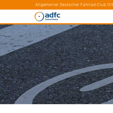
Allgemeiner Deutscher Fahrrad-Club Or