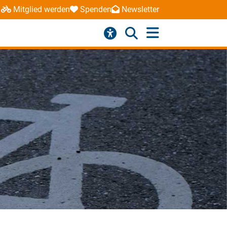
Mitglied werden
Spenden
Newsletter