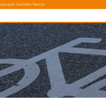
tsgruppe Garbsen/Seelze