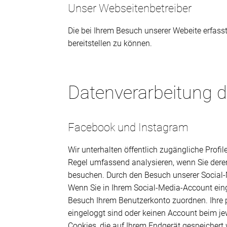
Unser Webseitenbetreiber
Die bei Ihrem Besuch unserer Webeite erfass
bereitstellen zu können.
Datenverarbeitung d
Facebook und Instagram
Wir unterhalten öffentlich zugängliche Prof
Regel umfassend analysieren, wenn Sie deren
besuchen. Durch den Besuch unserer Social-
Wenn Sie in Ihrem Social-Media-Account ein
Besuch Ihrem Benutzerkonto zuordnen. Ihre
eingeloggt sind oder keinen Account beim jew
Cookies, die auf Ihrem Endgerät gespeichert 