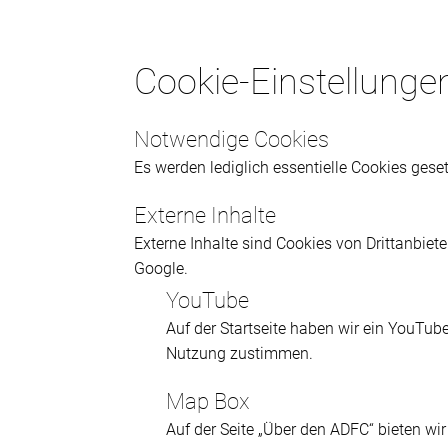
Cookie-Einstellunge
Notwendige Cookies
Es werden lediglich essentielle Cookies gesetz
Externe Inhalte
Externe Inhalte sind Cookies von Drittanbiet
Google.
YouTube
Auf der Startseite haben wir ein YouTub
Nutzung zustimmen.
Map Box
Auf der Seite „Über den ADFC“ bieten wi