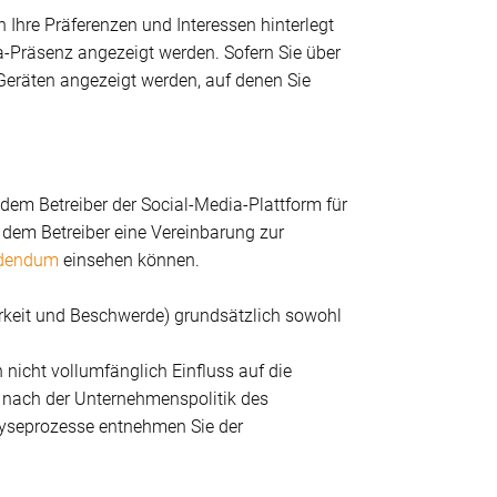
n Ihre Präferenzen und Interessen hinterlegt
a-Präsenz angezeigt werden. Sofern Sie über
Geräten angezeigt werden, auf denen Sie
dem Betreiber der Social-Media-Plattform für
 dem Betreiber eine Vereinbarung zur
ddendum
einsehen können.
arkeit und Beschwerde) grundsätzlich sowohl
 nicht vollumfänglich Einfluss auf die
 nach der Unternehmenspolitik des
alyseprozesse entnehmen Sie der