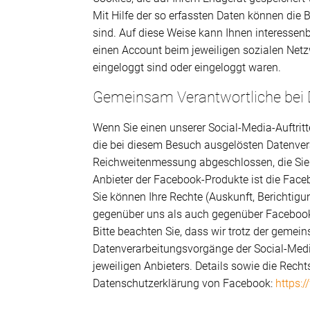
Mit Hilfe der so erfassten Daten können die B
sind. Auf diese Weise kann Ihnen interessen
einen Account beim jeweiligen sozialen Netz
eingeloggt sind oder eingeloggt waren.
Gemeinsam Verantwortliche bei 
Wenn Sie einen unserer Social-Media-Auftrit
die bei diesem Besuch ausgelösten Datenver
Reichweitenmessung abgeschlossen, die Sie
Anbieter der Facebook-Produkte ist die Faceb
Sie können Ihre Rechte (Auskunft, Berichtig
gegenüber uns als auch gegenüber Faceboo
Bitte beachten Sie, dass wir trotz der gemei
Datenverarbeitungsvorgänge der Social-Medi
jeweiligen Anbieters. Details sowie die Rech
Datenschutzerklärung von Facebook:
https: