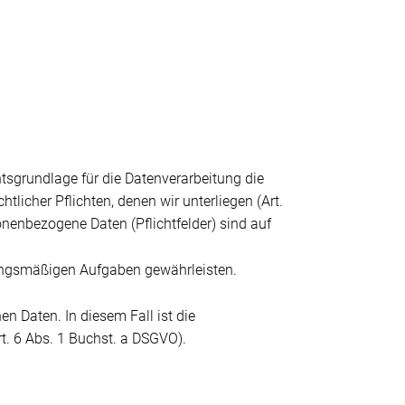
tsgrundlage für die Datenverarbeitung die
tlicher Pflichten, denen wir unterliegen (Art.
nenbezogene Daten (Pflichtfelder) sind auf
tzungsmäßigen Aufgaben gewährleisten.
en Daten. In diesem Fall ist die
rt. 6 Abs. 1 Buchst. a DSGVO).