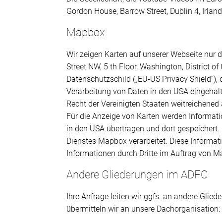
Gordon House, Barrow Street, Dublin 4, Irland
Mapbox
Wir zeigen Karten auf unserer Webseite nur 
Street NW, 5 th Floor, Washington, District
Datenschutzschild („EU-US Privacy Shield“),
Verarbeitung von Daten in den USA eingehal
Recht der Vereinigten Staaten weitreichened 
Für die Anzeige von Karten werden Informatio
in den USA übertragen und dort gespeichert.
Dienstes Mapbox verarbeitet. Diese Informat
Informationen durch Dritte im Auftrag von M
Andere Gliederungen im ADFC
Ihre Anfrage leiten wir ggfs. an andere Glied
übermitteln wir an unsere Dachorganisation: