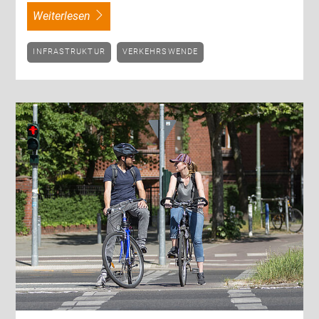
weiterlesen
INFRASTRUKTUR
VERKEHRSWENDE