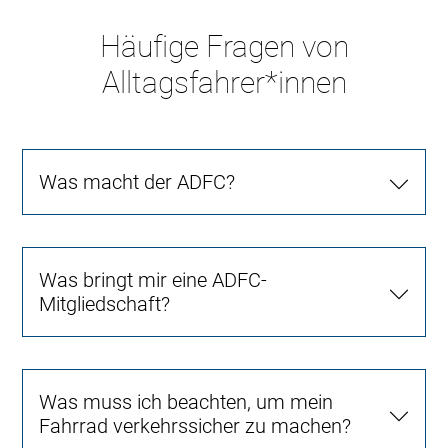
Häufige Fragen von
Alltagsfahrer*innen
Was macht der ADFC?
Was bringt mir eine ADFC-
Mitgliedschaft?
Was muss ich beachten, um mein
Fahrrad verkehrssicher zu machen?