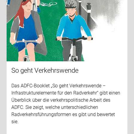
So geht Verkehrswende
Das ADFC-Booklet „So geht Verkehrswende –
Infrastrukturelemente für den Radverkehr“ gibt einen
Überblick über die verkehrspolitische Arbeit des
ADFC. Sie zeigt, welche unterschiedlichen
Radverkehrsführungsformen es gibt und bewertet
sie.