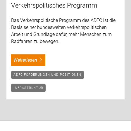
Verkehrspolitisches Programm
Das Verkehrspolitische Programm des ADFC ist die
Basis seiner bundesweiten verkehrspolitischen
Arbeit und Grundlage dafür, mehr Menschen zum
Radfahren zu bewegen.
weiterlesen
ADFC FORDERUNGEN UND POSITIONEN
INFRASTRUKTUR