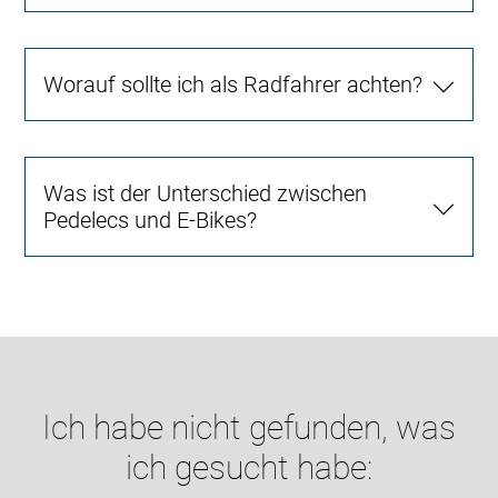
Worauf sollte ich als Radfahrer achten?
Was ist der Unterschied zwischen
Pedelecs und E-Bikes?
Ich habe nicht gefunden, was
ich gesucht habe: