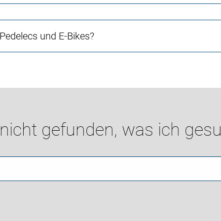
 Pedelecs und E-Bikes?
 nicht gefunden, was ich gesu