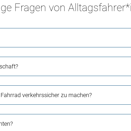
ge Fragen von Alltagsfahrer
schaft?
Fahrrad verkehrssicher zu machen?
chten?