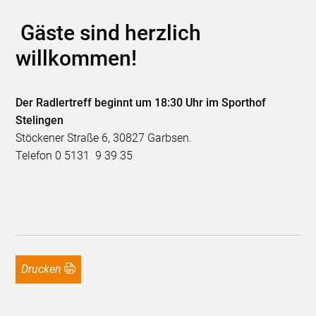
Gäste sind herzlich
willkommen!
Der Radlertreff beginnt um 18:30 Uhr im Sporthof
Stelingen
Stöckener Straße 6, 30827 Garbsen.
Telefon 0 5131 9 39 35
Drucken