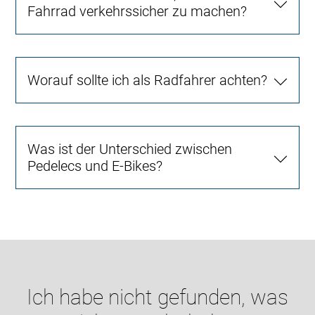
Fahrrad verkehrssicher zu machen?
Worauf sollte ich als Radfahrer achten?
Was ist der Unterschied zwischen
Pedelecs und E-Bikes?
Ich habe nicht gefunden, was