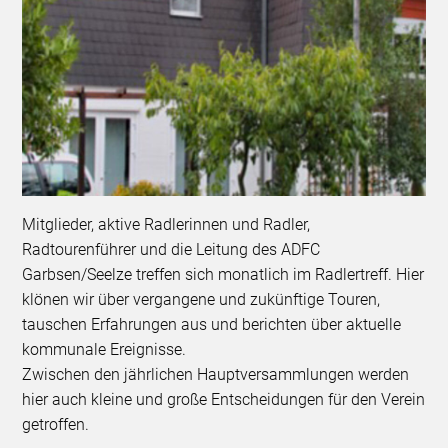
Mitglieder, aktive Radlerinnen und Radler,
Radtourenführer und die Leitung des ADFC
Garbsen/Seelze treffen sich monatlich im Radlertreff. Hier
klönen wir über vergangene und zukünftige Touren,
tauschen Erfahrungen aus und berichten über aktuelle
kommunale Ereignisse.
Zwischen den jährlichen Hauptversammlungen werden
hier auch kleine und große Entscheidungen für den Verein
getroffen.