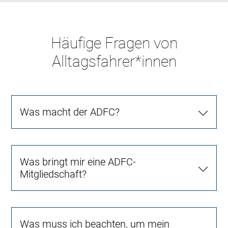
Häufige Fragen von
Alltagsfahrer*innen
Was macht der ADFC?
Was bringt mir eine ADFC-
Mitgliedschaft?
Was muss ich beachten, um mein